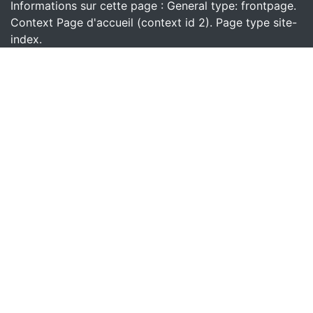
Informations sur cette page : General type: frontpage.
Context Page d'accueil (context id 2). Page type site-
index.