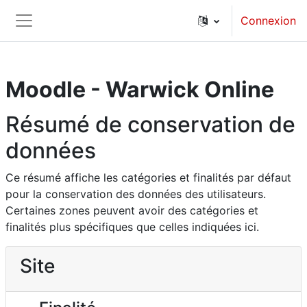
Passer au contenu principal
Connexion
Panneau latéral
Moodle - Warwick Online
Résumé de conservation de
données
Ce résumé affiche les catégories et finalités par défaut
pour la conservation des données des utilisateurs.
Certaines zones peuvent avoir des catégories et
finalités plus spécifiques que celles indiquées ici.
Site