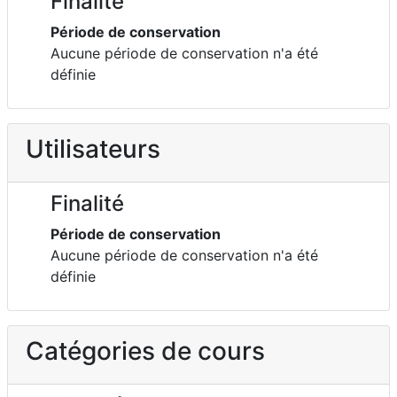
Finalité
Période de conservation
Aucune période de conservation n'a été
définie
Utilisateurs
Finalité
Période de conservation
Aucune période de conservation n'a été
définie
Catégories de cours